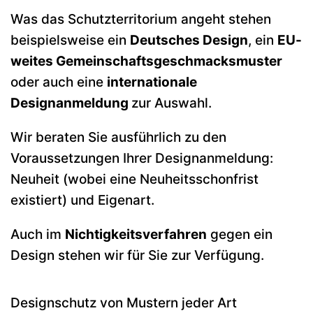
Was das Schutzterritorium angeht stehen
beispielsweise ein
Deutsches Design
, ein
EU-
weites Gemeinschaftsgeschmacksmuster
oder auch eine
internationale
Designanmeldung
zur Auswahl.
Wir beraten Sie ausführlich zu den
Voraussetzungen Ihrer Designanmeldung:
Neuheit (wobei eine Neuheitsschonfrist
existiert) und Eigenart.
Auch im
Nichtigkeitsverfahren
gegen ein
Design stehen wir für Sie zur Verfügung.
Designschutz von Mustern jeder Art