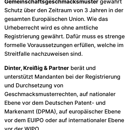
Gemeinschaftsgeschmacksmuster
gewährt
Schutz über den Zeitraum von 3 Jahren in der
gesamten Europäischen Union. Wie das
Urheberrecht wird es ohne amtliche
Registrierung gewährt. Dafür muss es strenge
formelle Voraussetzungen erfüllen, welche im
Streitfalle nachzuweisen sind.
Dinter, Kreißig & Partner
berät und
unterstützt Mandanten bei der Registrierung
und Durchsetzung von
Geschmacksmusterrechten, auf nationaler
Ebene vor dem Deutschen Patent- und
Markenamt (DPMA), auf europäischer Ebene
vor dem EUIPO oder auf internationaler Ebene
vor der WIPO.