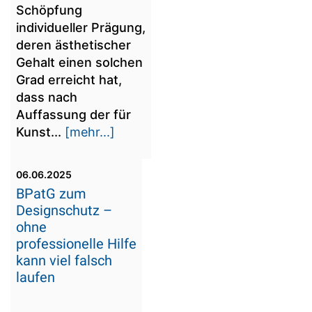
Schöpfung
individueller Prägung,
deren ästhetischer
Gehalt einen solchen
Grad erreicht hat,
dass nach
Auffassung der für
Kunst...
[mehr...]
06.06.2025
BPatG zum
Designschutz –
ohne
professionelle Hilfe
kann viel falsch
laufen