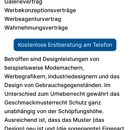
Galerievertrag
Werbekonzeptionsverträge
Werbeagenturvertrag
Wahrnehmungsverträge
Kostenlose Erstberatung am Telefon
Betroffen sind Designleistungen von
beispielsweise Modemachern,
Werbegrafikern, Industriedesignern und das
Design von Gebrauchsgegenständen. Im
Unterschied zum Urheberrecht gewährt das
Geschmackmusterrecht Schutz ganz
unabhängig von der Schöpfungshöhe.
Ausreichend ist, dass das Muster (das
Design) neu ist und (die sogenannte) Eigenart