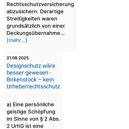
Rechtsschutzversicherung
abzusichern. Derartige
Streitigkeiten waren
grundsätzlich von einer
Deckungsübernahme...
[mehr...]
21.08.2025
Designschutz wäre
besser gewesen -
Birkenstock – kein
Urheberrechtsschutz
a) Eine persönliche
geistige Schöpfung
im Sinne von § 2 Abs.
2 UrhG ist eine