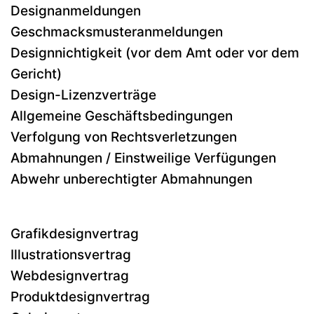
Designanmeldungen
Geschmacksmusteranmeldungen
Designnichtigkeit (vor dem Amt oder vor dem
Gericht)
Design-Lizenzverträge
Allgemeine Geschäftsbedingungen
Verfolgung von Rechtsverletzungen
Abmahnungen / Einstweilige Verfügungen
Abwehr unberechtigter Abmahnungen
Grafikdesignvertrag
Illustrationsvertrag
Webdesignvertrag
Produktdesignvertrag