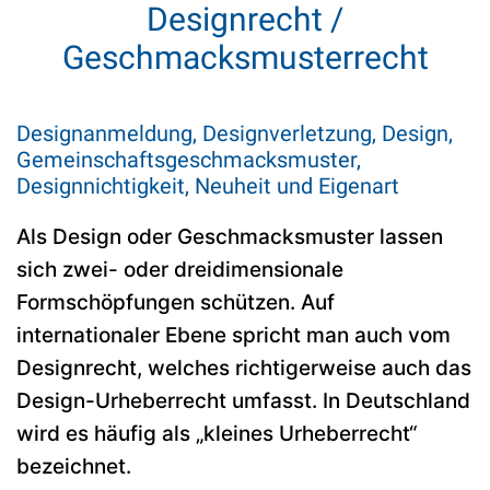
Designrecht /
Geschmacksmusterrecht
Designanmeldung, Designverletzung, Design,
Gemeinschaftsgeschmacksmuster,
Designnichtigkeit, Neuheit und Eigenart
Als Design oder Geschmacksmuster lassen
sich zwei- oder dreidimensionale
Formschöpfungen schützen. Auf
internationaler Ebene spricht man auch vom
Designrecht, welches richtigerweise auch das
Design-Urheberrecht umfasst. In Deutschland
wird es häufig als „kleines Urheberrecht“
bezeichnet.