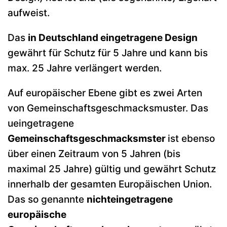
aufweist.
Das
in Deutschland eingetragene Design
gewährt für Schutz für 5 Jahre und kann bis
max. 25 Jahre verlängert werden.
Auf europäischer Ebene gibt es zwei Arten
von Gemeinschaftsgeschmacksmuster. Das
ueingetragene
Gemeinschaftsgeschmacksmster
ist ebenso
über einen Zeitraum von 5 Jahren (bis
maximal 25 Jahre) gültig und gewährt Schutz
innerhalb der gesamten Europäischen Union.
Das so genannte
nichteingetragene
europäische