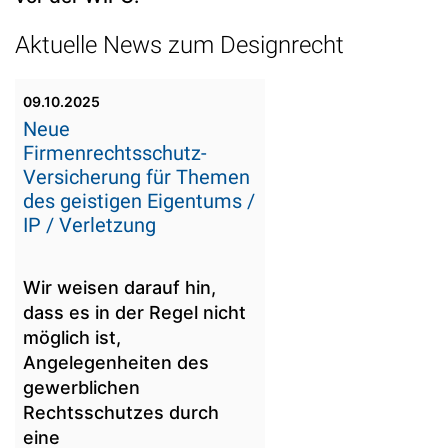
Aktuelle News zum Designrecht
09.10.2025
Neue
Firmenrechtsschutz-
Versicherung für Themen
des geistigen Eigentums /
IP / Verletzung
Wir weisen darauf hin,
dass es in der Regel nicht
möglich ist,
Angelegenheiten des
gewerblichen
Rechtsschutzes durch
eine